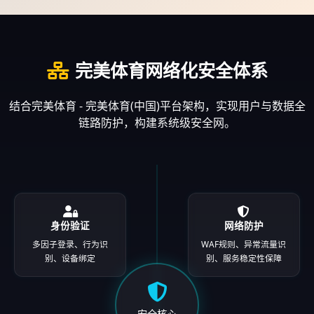
完美体育网络化安全体系
结合完美体育 - 完美体育(中国)平台架构，实现用户与数据全
链路防护，构建系统级安全网。
身份验证
网络防护
多因子登录、行为识
WAF规则、异常流量识
别、设备绑定
别、服务稳定性保障