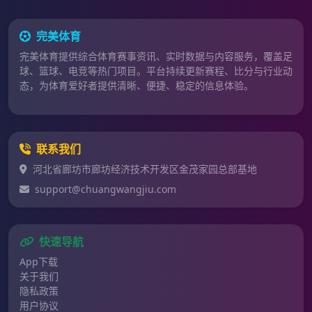
完美体育
完美体育提供综合体育赛事资讯、实时数据与内容服务，覆盖足
球、篮球、电竞等热门项目。平台持续更新赛程、比分与行业动
态，为体育爱好者提供清晰、便捷、稳定的信息体验。
联系我们
河北省廊坊市廊坊经济技术开发区金茂家园总部基地
support@chuangwangjiu.com
快速导航
App下载
关于我们
隐私政策
用户协议