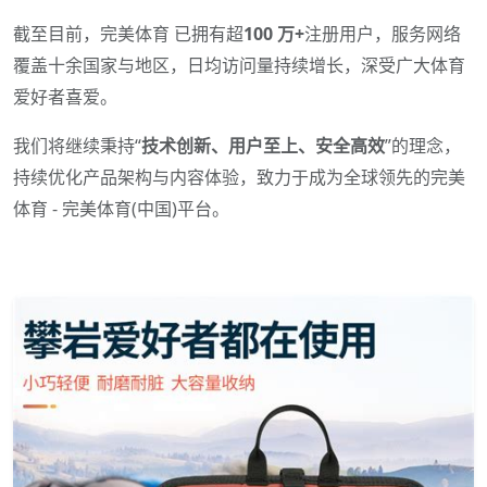
截至目前，完美体育 已拥有超
100 万+
注册用户，服务网络
覆盖十余国家与地区，日均访问量持续增长，深受广大体育
爱好者喜爱。
我们将继续秉持“
技术创新、用户至上、安全高效
”的理念，
持续优化产品架构与内容体验，致力于成为全球领先的完美
体育 - 完美体育(中国)平台。