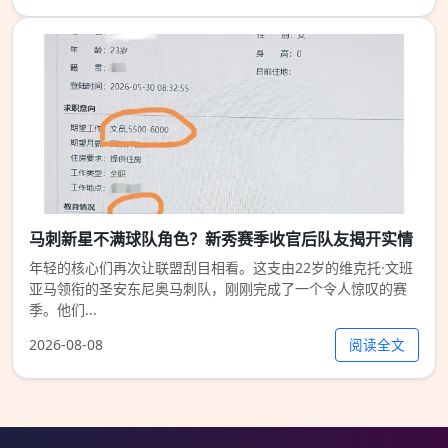
马刺新星不满球队角色？新秀赛季收官后队友揭开实情
年轻的核心们再次让联盟刮目相看。这支由22岁的维克托·文班
亚马领衔的圣安东尼奥马刺队，刚刚完成了一个令人惊叹的赛
季。他们...
阅读全文
2026-08-08