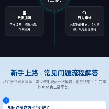
安全核心
数据加密
行为审计
字段加密、权限分级、
关键操作日志、行为追
存储隔离
踪、风险溯源支持
新手上路 · 常见问题流程解答
从注册到观看赛事，常见使用疑问一次解答，助你快速上手 完美
体育 体育直播平台。
1
如何注册成为平台用户？