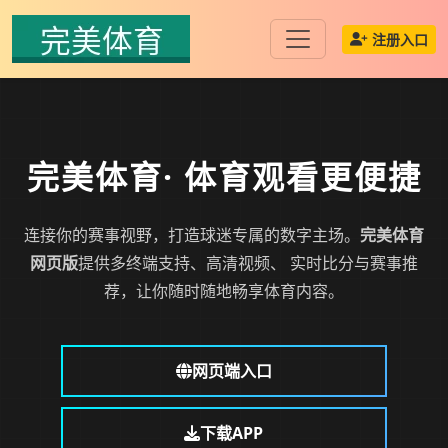
注册入口
完美体育
· 体育观看更便捷
连接你的赛事视野，打造球迷专属的数字主场。
完美体育
网页版
提供多终端支持、高清视频、 实时比分与赛事推
荐，让你随时随地畅享体育内容。
网页端入口
下载APP