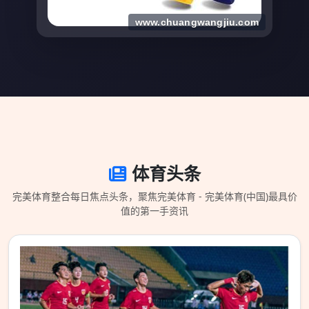
www.chuangwangjiu.com
体育头条
完美体育整合每日焦点头条，聚焦完美体育 - 完美体育(中国)最具价
值的第一手资讯